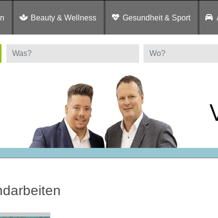
en
Beauty & Wellness
Gesundheit & Sport
darbeiten