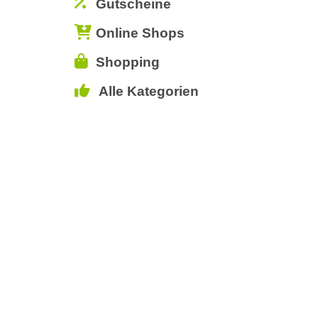
Gutscheine
Online Shops
Shopping
Alle Kategorien