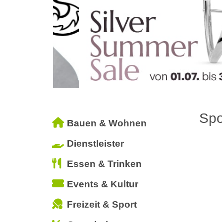
Spo
Bauen & Wohnen
Dienstleister
Essen & Trinken
Events & Kultur
Freizeit & Sport