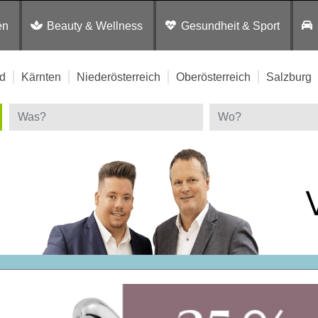
en
Beauty & Wellness
Gesundheit & Sport
d
Kärnten
Niederösterreich
Oberösterreich
Salzburg