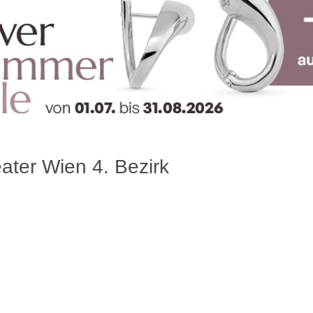
ater Wien 4. Bezirk