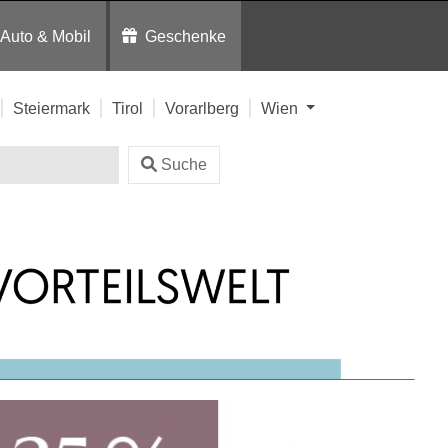
Auto & Mobil
Geschenke
Steiermark
Tirol
Vorarlberg
Wien
Suche