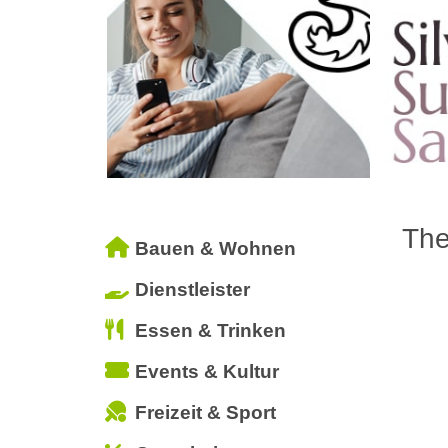
The
Bauen & Wohnen
Dienstleister
Essen & Trinken
Events & Kultur
Freizeit & Sport