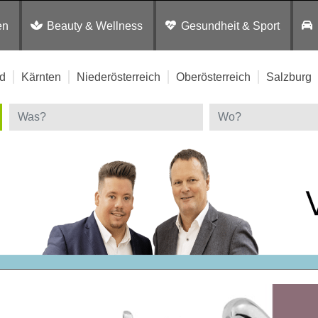
en
Beauty & Wellness
Gesundheit & Sport
d
Kärnten
Niederösterreich
Oberösterreich
Salzburg