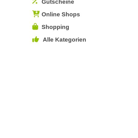
Gutscheine
Online Shops
Shopping
Alle Kategorien