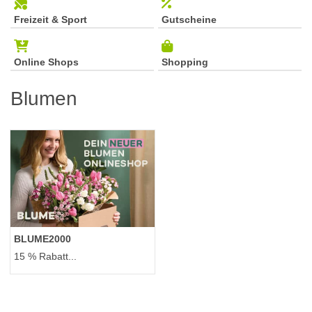
Freizeit & Sport
Gutscheine
Online Shops
Shopping
Blumen
BLUME2000
15 % Rabatt...