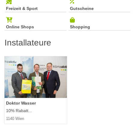
Freizeit & Sport
Gutscheine
Online Shops
Shopping
Installateure
Doktor Wasser
10% Rabatt...
1140 Wien