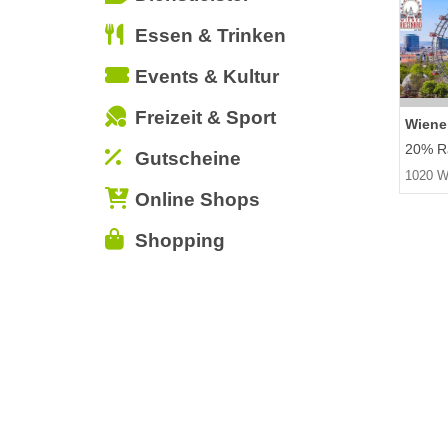
Essen & Trinken
Events & Kultur
Freizeit & Sport
Wiene
20% Ra
Gutscheine
1020 W
Online Shops
Shopping