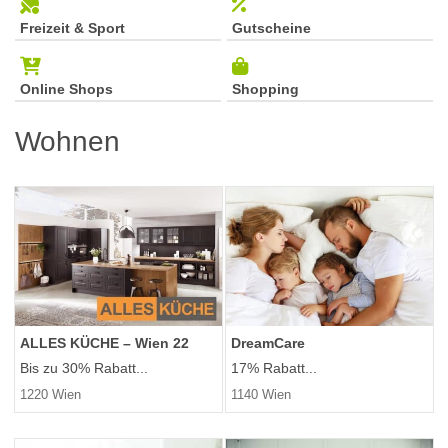
Freizeit & Sport
Gutscheine
Online Shops
Shopping
Wohnen
ALLES KÜCHE – Wien 22
DreamCare
Bis zu 30% Rabatt...
17% Rabatt...
1220 Wien
1140 Wien