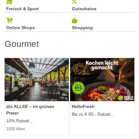
Freizeit & Sport
Gutscheine
Online Shops
Shopping
Gourmet
die ALLEE – im grünen
HelloFresh
Prater
Bis zu € 85,- Rabatt...
10% Rabatt...
1020 Wien