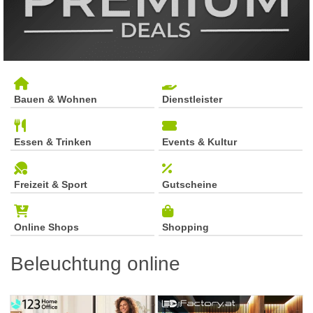
Bauen & Wohnen
Dienstleister
Essen & Trinken
Events & Kultur
Freizeit & Sport
Gutscheine
Online Shops
Shopping
Beleuchtung online