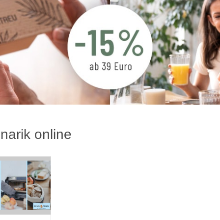
inarik online