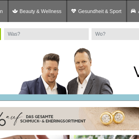
en
Beauty & Wellness
Gesundheit & Sport