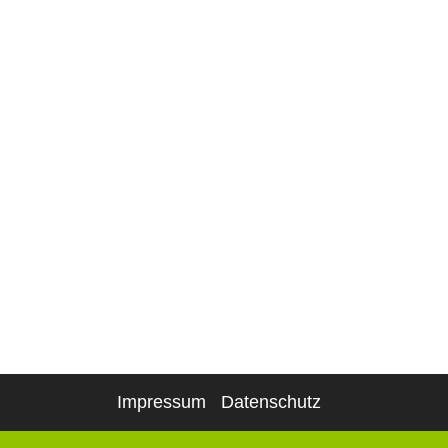
Impressum
Datenschutz