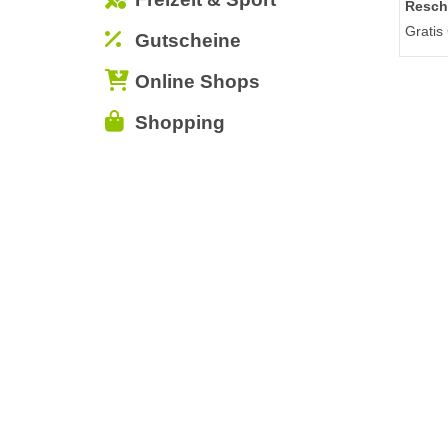
Resch
Gratis
Gutscheine
Online Shops
Shopping