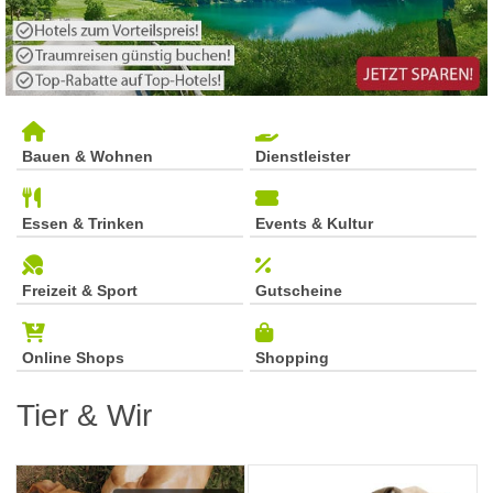
Bauen & Wohnen
Dienstleister
Essen & Trinken
Events & Kultur
Freizeit & Sport
Gutscheine
Online Shops
Shopping
Tier & Wir