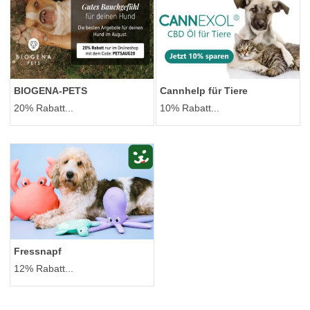
BIOGENA-PETS
Cannhelp für Tiere
20% Rabatt...
10% Rabatt...
Fressnapf
12% Rabatt...