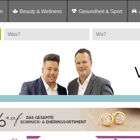
en
Beauty & Wellness
Gesundheit & Sport