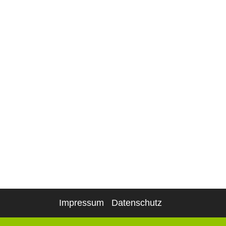
Impressum
Datenschutz