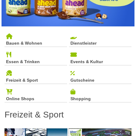
Bauen & Wohnen
Dienstleister
Essen & Trinken
Events & Kultur
Freizeit & Sport
Gutscheine
Online Shops
Shopping
Freizeit & Sport