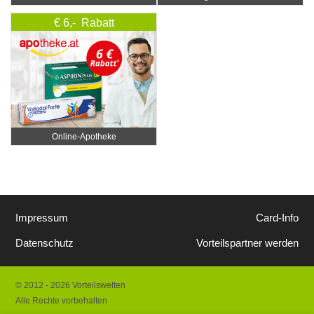
€ 6,- Rabatt
Online‑Apotheke
Impressum
Card-Info
Datenschutz
Vorteilspartner werden
© 2012 - 2026 Vorteilswelten
Alle Rechte vorbehalten