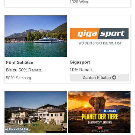
1020 Wien
Gigasport
Fünf Schätze
10% Rabatt...
Bis zu 50% Rabatt...
Zu den Filialen
5020 Salzburg