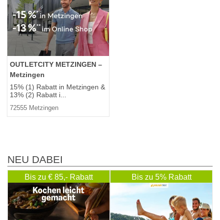
OUTLETCITY METZINGEN –
Metzingen
15% (1) Rabatt in Metzingen &
13% (2) Rabatt i...
72555 Metzingen
NEU DABEI
Bis zu € 85,- Rabatt
Bis zu 5% Rabatt