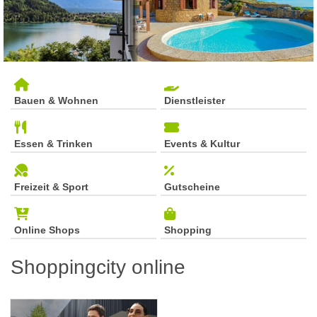
Bauen & Wohnen
Dienstleister
Essen & Trinken
Events & Kultur
Freizeit & Sport
Gutscheine
Online Shops
Shopping
Shoppingcity online