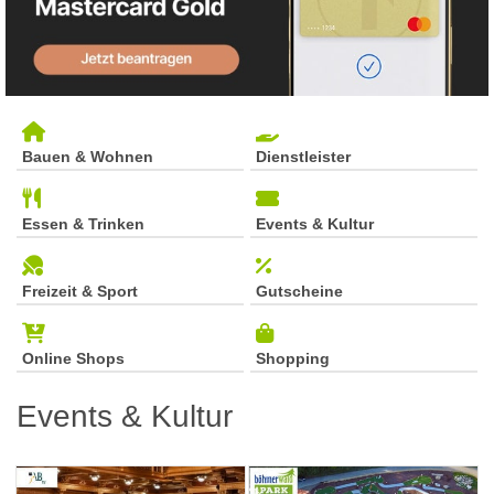
Bauen & Wohnen
Dienstleister
Essen & Trinken
Events & Kultur
Freizeit & Sport
Gutscheine
Online Shops
Shopping
Events & Kultur