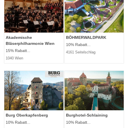
Akademische
BÖHMERWALDPARK
Bläserphilharmonie Wien
10% Rabatt...
15% Rabatt...
4161 Seitelschlag
1040 Wien
Burg Oberkapfenberg
Burghotel-Schlaining
10% Rabatt...
10% Rabatt...