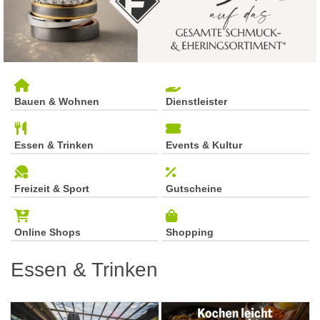
Bauen & Wohnen
Dienstleister
Essen & Trinken
Events & Kultur
Freizeit & Sport
Gutscheine
Online Shops
Shopping
Essen & Trinken